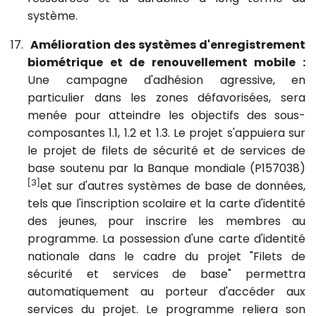
système.
17.
Amélioration des systèmes d'enregistrement
biométrique et de renouvellement mobile :
Une campagne d'adhésion agressive, en
particulier dans les zones défavorisées, sera
menée pour atteindre les objectifs des sous-
composantes 1.1, 1.2 et 1.3. Le projet s'appuiera sur
le projet de filets de sécurité et de services de
base soutenu par la Banque mondiale (P157038)
[3]
et sur d'autres systèmes de base de données,
tels que l'inscription scolaire et la carte d'identité
des jeunes, pour inscrire les membres au
programme
.
La possession d'une carte d'identité
nationale dans le cadre du projet "Filets de
sécurité et services de base" permettra
automatiquement au porteur d'accéder aux
services du projet.
Le programme reliera son