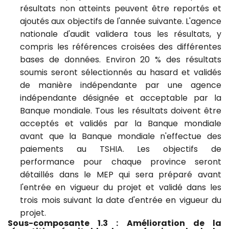
résultats non atteints peuvent être reportés et
ajoutés aux objectifs de l'année suivante. L'agence
nationale d'audit validera tous les résultats, y
compris les références croisées des différentes
bases de données
. Environ 20 % des résultats
soumis seront sélectionnés au hasard et validés
de manière indépendante par une agence
indépendante désignée et acceptable par la
Banque mondiale.
Tous les résultats doivent être
acceptés et validés par la Banque
mondiale
avant que la Banque mondiale n'effectue des
paiements au TSHIA. Les objectifs de
performance pour chaque province seront
détaillés dans le MEP qui sera préparé avant
l'entrée en vigueur du projet et validé dans les
trois mois suivant la date d'entrée en vigueur du
projet.
Sous-composante 1.3 : Amélioration de la