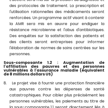
des protocoles de traitement. La prescription et
l'utilisation rationnelles des médicaments seront
renforcées. Un programme actif visant à contenir
la AMR sera mis en œuvre pour endiguer la
résistance microbienne et l'abus d'antibiotiques.
Des enquêtes sur la satisfaction des patients et
des clients seront entreprises pour informer
l'élaboration de normes de soins centrées sur les
personnes.
Sous-composante 1.2 : Augmentation de
l'affiliation des pauvres et des personnes
vulnérables à l'assurance maladie
(équivalent
de 8 millions dollars US)
8.
Le projet vise à fournir une protection financière
aux pauvres contre les dépenses de santé
catastrophiques. Pour cibler plus précisément les
personnes vulnérables, les paiements au titre de
la sous-composante 1.1 seront directement liés à