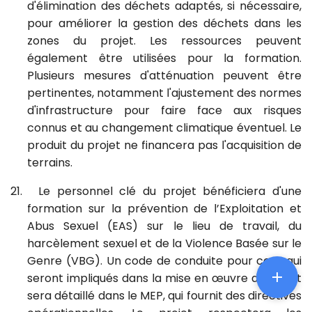
d'élimination des déchets adaptés, si nécessaire,
pour améliorer la gestion des déchets dans les
zones du projet. Les ressources peuvent
également être utilisées pour la formation.
Plusieurs mesures d'atténuation peuvent être
pertinentes, notamment l'ajustement des normes
d'infrastructure pour faire face aux risques
connus et au changement climatique éventuel. Le
produit du projet ne financera pas l'acquisition de
terrains.
21.
Le personnel clé du projet bénéficiera d'une
formation sur la prévention de l’Exploitation et
Abus Sexuel (EAS) sur le lieu de travail, du
harcèlement sexuel et de la Violence Basée sur le
Genre (VBG). Un code de conduite pour ceux qui

seront impliqués dans la mise en œuvre du projet
sera détaillé dans le MEP, qui fournit des directives