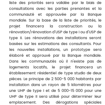
liste des priorités sera validée par le biais de
consultations avec les parties prenantes et la
communauté et approuvée par la Banque
mondiale. Sur la base de la liste de priorités, le
projet financera la construction ou la
rénovation/rénovation d'USP de type I ou d'USP de
type II. Les rénovations des installations seront
basées sur les estimations des consultants.
Pour
les nouvelles installations, un prototype sera
élaboré et approuvé par la Banque mondiale.
Dans les communautés où il n'existe pas de
logements locatifs, le projet financera un
établissement résidentiel de type studio de deux
pièces.
Le principe de 2 500-5 000 habitants par
installation dans un rayon de 5 kilomètres pour
une UHP de type I et de 5 000-15 000 pour une
UHP de type II sera utilisé pour déterminer leur
emplacement
.
Des dérogations spéciales