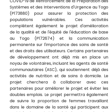
COVID-19 de Renforcement de la Préparation des
Systèmes et des Interventions d'Urgence au Togo
(P173880) pour assurer la protection des
populations vulnérables. Ces activités
complètent également le projet d'amélioration
de la qualité et de l'équité de l'éducation de base
au Togo (P172674) et la communication
permanente sur l'importance des soins de santé
et des droits des utilisateurs.
Certains partenaires
de développement ont déjà mis en place un
noyau de volontaires, incluant les agents de santé
communautaires (ASC), qui soutiennent déjà des
activités de nutrition et de soins à domicile. Le
projet cherchera à collaborer avec ces
partenaires pour améliorer le projet et éviter les
doubles emplois.
Le projet permettra également
de suivre la proportion de femmes travaillant
dans le domaine de la santé qui participent aux