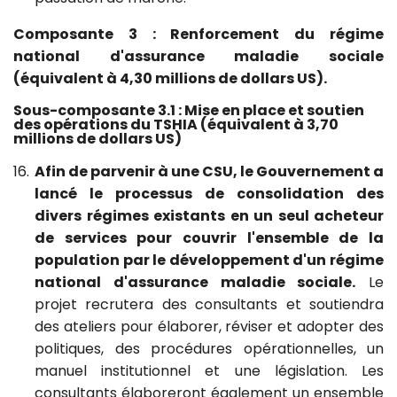
Composante 3 : Renforcement du régime
national d'assurance maladie sociale
(équivalent à 4,30 millions de dollars US).
Sous-composante 3.1 : Mise en place et soutien
des opérations du TSHIA (équivalent à 3,70
millions de dollars
US)
16.
Afin de parvenir à une CSU, le Gouvernement a
lancé le processus de consolidation des
divers régimes existants en un seul acheteur
de services pour couvrir l'ensemble de la
population par le développement d'un régime
national d'assurance maladie sociale.
Le
projet recrutera des consultants et soutiendra
des ateliers pour élaborer, réviser et adopter des
politiques, des procédures opérationnelles, un
manuel institutionnel et une législation.
Les
consultants élaboreront également un ensemble