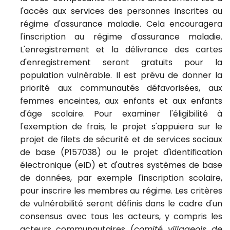
l'accès aux services des personnes inscrites au
régime d'assurance maladie. Cela encouragera
l'inscription au régime d'assurance maladie.
L'enregistrement et la délivrance des cartes
d'enregistrement seront gratuits pour la
population vulnérable. Il est prévu de donner la
priorité aux communautés défavorisées, aux
femmes enceintes, aux enfants et aux enfants
d'âge scolaire. Pour examiner l'éligibilité à
l'exemption de frais, le projet s'appuiera sur le
projet de filets de sécurité et de services sociaux
de base (P157038) ou le projet d'identification
électronique (eID) et d'autres systèmes de base
de données, par exemple l'inscription scolaire,
pour inscrire les membres au régime.
Les critères
de vulnérabilité seront définis dans le cadre d'un
consensus avec tous les acteurs, y compris les
acteurs communautaires (
comité villageois de