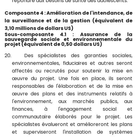
répondre aux besoins de santé des adolescents.
Composante 4 : Amélioration de l'intendance, de
la surveillance et de la gestion (équivalent de
3,10 millions de dollars US)
Sous-composante 4.1 : Assurance de la
sauvegarde sociale et environnementale du
projet
(équivalent de 0,50 dollars US)
20.
Des spécialistes des garanties sociales,
environnementales, fiduciaires et autres seront
affectés ou recrutés pour soutenir la mise en
œuvre du projet. Une fois en place, ils seront
responsables de l'élaboration et de la mise en
œuvre des plans et des instruments relatifs à
l'environnement, aux marchés publics, aux
finances, à l'engagement social et
communautaire élaborés pour le projet. Les
spécialistes évalueront et amélioreront les plans
et superviseront l'installation de systèmes