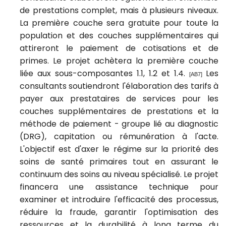
de prestations complet, mais à plusieurs niveaux.
La première couche sera gratuite pour toute la
population et des couches supplémentaires qui
attireront le paiement de cotisations et de
primes. Le projet achètera la première couche
liée aux sous-composantes 1.1, 1.2 et 1.4.
Les
[AB7]
consultants soutiendront l'élaboration des tarifs à
payer aux prestataires de services pour les
couches supplémentaires de prestations et la
méthode de paiement - groupe lié au diagnostic
(DRG), capitation ou rémunération à l'acte.
L'objectif est d'axer le régime sur la priorité des
soins de santé primaires tout en assurant le
continuum des soins au niveau spécialisé.
Le projet
financera une assistance technique pour
examiner et introduire l'efficacité des processus,
réduire la fraude, garantir l'optimisation des
ressources et la durabilité à long terme du