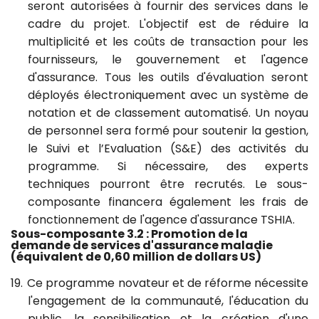
seront autorisées à fournir des services dans le
cadre du projet. L'objectif est de réduire la
multiplicité et les coûts de transaction pour les
fournisseurs, le gouvernement et l'agence
d'assurance. Tous les outils d'évaluation seront
déployés électroniquement avec un système de
notation et de classement automatisé. Un noyau
de personnel sera formé pour soutenir la gestion,
le Suivi et l’Evaluation (S&E) des activités du
programme. Si nécessaire, des experts
techniques pourront être recrutés. Le sous-
composante financera également les frais de
fonctionnement de l'agence d'assurance TSHIA.
Sous-composante 3.2 : Promotion de la
demande de
services d'assurance maladie
(équivalent de 0,60 million
de dollars US)
19.
Ce programme novateur et de réforme nécessite
l'engagement de la communauté, l'éducation du
public, la sensibilisation et la création d'une