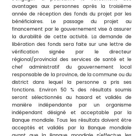
avantages aux personnes après la troisième
année de réception des fonds du projet par les
bénéficiaires. Le passage du projet au
financement par le gouvernement vise à assurer
la durabilité de cette activité. La demande de
libération des fonds sera faite sur une lettre de
vérification signée par le directeur
régional/provincial des services de santé et le
chef administratif du gouvernement local
responsable de la province, de la commune ou du
district dans lequel la personne a pris ses
fonctions.
Environ 50 % des résultats soumis
seront sélectionnés au hasard et validés de
manière indépendante par un organisme
indépendant désigné et acceptable par la
Banque mondiale.
Tous les résultats doivent être
acceptés et validés par la Banque mondiale
avant que la Banque mondiale n'effectue les