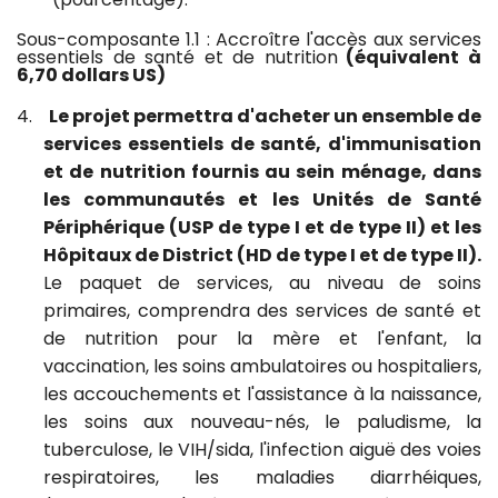
Sous-composante 1.1 : Accroître l'accès aux services
essentiels de santé et de nutrition
(équivalent à
6,70 dollars US)
4.
Le projet permettra d'acheter un ensemble de
services essentiels de santé, d'immunisation
et de nutrition fournis au sein ménage, dans
les communautés et les Unités de Santé
Périphérique (USP de type I et de type II) et les
Hôpitaux de District (HD de type I et de type II).
Le paquet de services, au niveau de soins
primaires, comprendra des services de santé et
de nutrition pour la mère et l'enfant, la
vaccination, les soins ambulatoires ou hospitaliers,
les accouchements et l'assistance à la naissance,
les soins aux nouveau-nés, le paludisme, la
tuberculose, le VIH/sida, l'infection aiguë des voies
respiratoires, les maladies diarrhéiques,