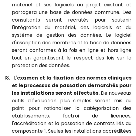
matériel et ses logiciels au projet existant et
partagera une base de données commune. Des
consultants seront recrutés pour soutenir
l'intégration du matériel, des logiciels et du
système de gestion des données. Le logiciel
d'inscription des membres et la base de données
seront conformes à la fois en ligne et hors ligne
tout en garantissant le respect des lois sur la
protection des données.
18.
L'
examen et la fixation des normes cliniques
et le processus de passation de marchés pour
les installations seront effectués.
De
nouveaux
outils d'évaluation plus simples seront mis au
point pour rationaliser la catégorisation des
établissements, l'octroi de licences,
l'accréditation et la passation de contrats liés au
composante 1. Seules les installations accréditées