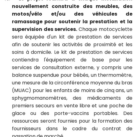
nouvellement construite des meubles, des
motos/vélo et/ou des véhicules de
ramassage pour soutenir la prestation et la
supervision des services
.
Chaque motocyclette
sera équipée d'un
kit de prestation de services
afin de soutenir les activités de proximité et les
soins à domicile
. Le
kit de prestation de services
contiendra l'équipement de base pour les
services de consultation externe, y compris une
balance suspendue pour bébés, un thermomètre,
une mesure de la circonférence moyenne du bras
(MUAC) pour les enfants de moins de cinq ans, un
sphygmomanomètres, des médicaments de
premiers secours en vente libre et une poche de
glace ou des porte-vaccins portable
s. Des
ressources seront fournies pour la formation des
fournisseurs dans le cadre du contrat de
passation de marché.