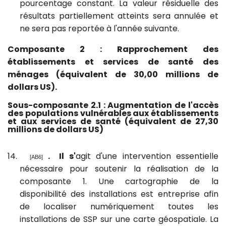
pourcentage constant. La valeur résiduelle des
résultats partiellement atteints sera annulée et
ne sera pas reportée à l'année suivante.
Composante 2 : Rapprochement des
établissements et services de santé des
ménages
(équivalent de 30,00 millions de
dollars US).
Sous-composante 2.1 : Augmentation de l'accès
des populations vulnérables aux établissements
et aux services de santé (équivalent de 27,30
millions de dollars US)
14.
.
Il s'
agit d'une intervention essentielle
[AB6]
nécessaire pour soutenir la réalisation de la
composante 1.
Une cartographie de la
disponibilité des installations est entreprise afin
de localiser numériquement toutes les
installations de SSP sur une carte géospatiale
. La