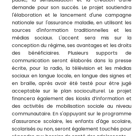
demande pour son succès. Le projet soutiendra
l'élaboration et le lancement d'une campagne
nationale sur l'assurance maladie, en utilisant les
sources d'information traditionnelles et les
médias sociaux. L'accent sera mis sur la
conception du régime, ses avantages et les droits
des bénéficiaires. Plusieurs supports de
communication seront élaborés dans la presse
écrite, pour la radio, la télévision et les médias
sociaux
en langue locale, en langue des signes et
en braille, après avoir été testé pour être jugé
acceptable sur le plan socioculturel. Le projet
financera également des kiosks d’information et
des activités de mobilisation sociale au niveau
communautaire. En s'appuyant sur le programme
d'assurance scolaire, les enfants d'âge scolaire,
scolarisés ou non, seront également touchés pour