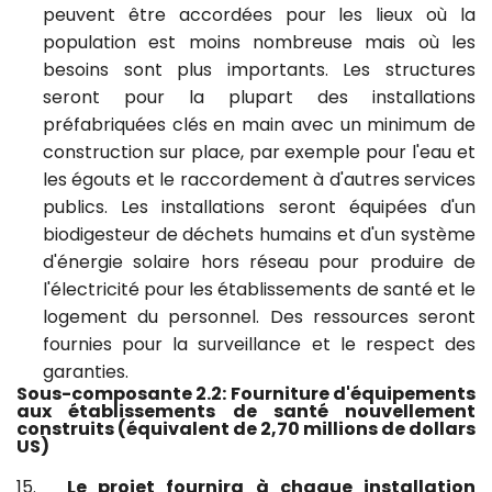
peuvent être accordées pour les lieux où la
population est moins nombreuse mais où les
besoins sont plus importants.
Les structures
seront pour la plupart des installations
préfabriquées clés en main avec un minimum de
construction sur place, par exemple pour l'eau et
les égouts et le raccordement à d'autres services
publics.
Les installations seront équipées d'un
biodigesteur de déchets humains et d'un système
d'énergie solaire hors réseau pour produire de
l'électricité pour les établissements de santé et le
logement du personnel.
Des ressources seront
fournies pour la surveillance et le respect des
garanties.
Sous-composante 2.2: Fourniture d'équipements
aux établissements de santé nouvellement
construits
(équivalent de 2,70 millions de dollars
US)
15.
Le projet fournira à chaque installation