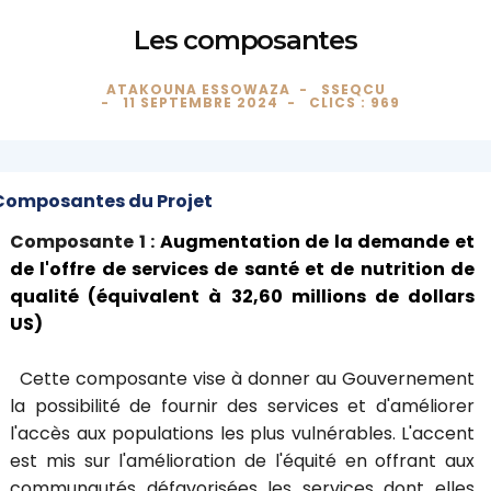
Les composantes
ATAKOUNA ESSOWAZA
SSEQCU
11 SEPTEMBRE 2024
CLICS : 969
Composantes du Projet
Composante 1 :
Augmentation de la demande et
de l'offre de services de santé et de nutrition de
qualité (équivalent à 32,60 millions de dollars
US)
Cette composante vise à donner au Gouvernement
la possibilité de fournir des services et d'améliorer
l'accès aux populations les plus vulnérables. L'accent
est mis sur l'amélioration de l'équité en offrant aux
communautés défavorisées les services dont elles