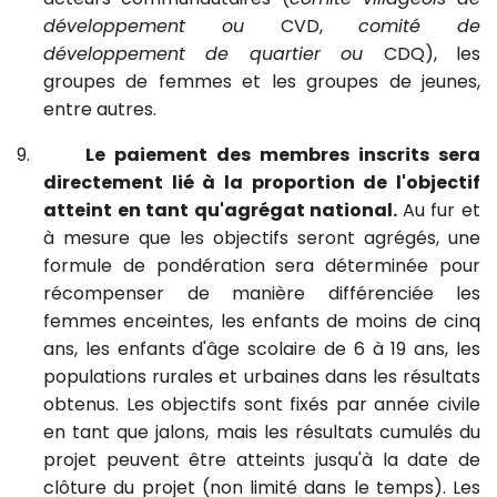
développement ou
CVD,
comité de
développement de quartier ou
CDQ), les
groupes de femmes et les groupes de jeunes,
entre autres.
9.
Le
paiement des membres inscrits sera
directement lié à la proportion de l'objectif
atteint en tant qu'agrégat national.
Au fur et
à mesure que les objectifs seront agrégés, une
formule de pondération sera déterminée pour
récompenser de manière différenciée les
femmes enceintes, les enfants de moins de cinq
ans, les enfants d'âge scolaire de 6 à 19 ans, les
populations rurales et urbaines dans les résultats
obtenus. Les objectifs
sont fixés par année civile
en tant que jalons, mais les résultats cumulés du
projet peuvent être atteints jusqu'à la date de
clôture du projet (non limité dans le temps). Les