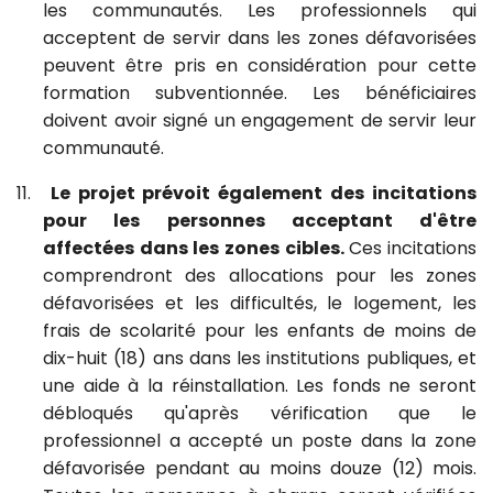
les communautés. Les professionnels qui
acceptent de servir dans les zones défavorisées
peuvent être pris en considération pour cette
formation subventionnée. Les bénéficiaires
doivent avoir signé un engagement de servir leur
communauté.
11.
Le projet prévoit également des incitations
pour les personnes acceptant d'être
affectées dans les zones cibles.
Ces
incitations
comprendront des allocations pour les zones
défavorisées et les difficultés, le logement, les
frais de scolarité pour les enfants de moins de
dix-huit (18) ans dans les institutions publiques, et
une aide à la réinstallation. Les fonds ne seront
débloqués qu'après vérification que le
professionnel a accepté un poste dans la zone
défavorisée pendant au moins douze (12) mois.