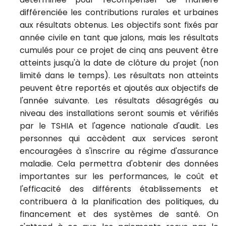
différenciée les contributions rurales et urbaines
aux résultats obtenus. Les objectifs
sont fixés par
année civile en tant que jalons, mais les résultats
cumulés pour ce projet de cinq ans peuvent être
atteints jusqu'à la date de clôture du projet (non
limité dans le temps). Les résultats non atteints
peuvent être reportés et ajoutés aux objectifs de
l'année suivante. Les résultats désagrégés au
niveau des installations seront soumis et vérifiés
par le TSHIA et l'agence nationale d'audit.
Les
personnes qui accèdent aux services seront
encouragées à s'inscrire au régime d'assurance
maladie. Cela permettra d'obtenir des données
importantes sur les performances, le coût et
l'efficacité des différents établissements et
contribuera à la planification des politiques, du
financement et des systèmes de santé
.
On