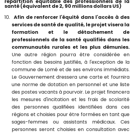
répartition équitable des professionnels de la
santé
(équivalent de 2, 90 millions dollars US)
10.
Afin de renforcer l'équité dans l'accès à des
services de santé de qualité, le projet visera la
formation et le détachement de
professionnels de la santé qualifiés dans les
communautés rurales et les plus démunies.
Une autre région pourra être considérée en
fonction des besoins justifiés, à l'exception de la
commune de Lomé et de ses environs immédiats.
Le Gouvernement dressera une carte et fournira
une norme de dotation en personnel et une liste
des postes vacants à pourvoir. Le projet financera
les mesures d'incitation et les frais de scolarité
des personnes qualifiées identifiées dans ces
régions et choisies pour être formées en tant que
sages-femmes ou assistants médicaux. Ces
personnes seront choisies en consultation avec