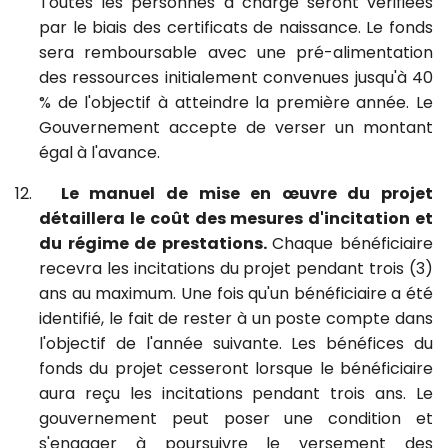
Toutes les personnes à charge seront vérifiées
par le biais des certificats de naissance. Le fonds
sera remboursable avec une pré-alimentation
des ressources initialement convenues jusqu'à 40
% de l'objectif à atteindre la première année. Le
Gouvernement accepte de verser un montant
égal à l'avance.
12.
Le manuel de mise en œuvre du projet
détaillera le coût des mesures d'incitation et
du régime de prestations.
Chaque bénéficiaire
recevra les incitations du projet pendant trois (3)
ans au maximum. Une fois qu'un bénéficiaire a été
identifié, le fait de rester à un poste compte dans
l'objectif de l'année suivante. Les bénéfices du
fonds du projet cesseront lorsque le bénéficiaire
aura reçu les incitations pendant trois ans. Le
gouvernement peut poser une condition et
s'engager à poursuivre le versement des