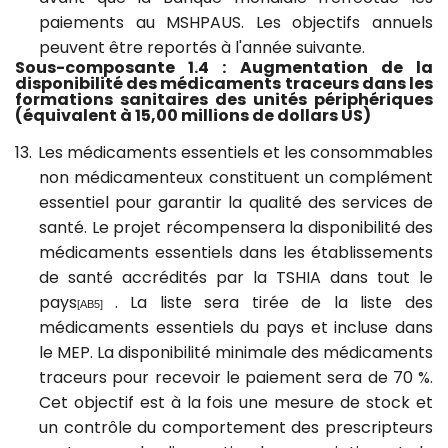
paiements au MSHPAUS.
Les objectifs annuels
peuvent être reportés à l'année suivante.
Sous-composante 1.4 : Augmentation de la
disponibilité des médicaments traceurs dans les
formations sanitaires des unités périphériques
(équivalent à 15,00 millions de dollars US)
13.
Les médicaments essentiels et les consommables
non médicamenteux constituent un complément
essentiel pour garantir la qualité des services de
santé.
Le projet récompensera la disponibilité des
médicaments essentiels dans les établissements
de santé accrédités par la TSHIA dans tout le
pays
.
La liste sera tirée de la liste des
[AB5]
médicaments essentiels du pays et incluse dans
le MEP.
La disponibilité minimale des médicaments
traceurs pour recevoir le paiement sera de 70 %.
Cet objectif est à la fois une mesure de stock et
un contrôle du comportement des prescripteurs