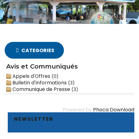
CATEGORIES
Avis et Communiqués
Appels d'Offres
(0)
Bulletin d'Informations
(3)
Communique de Presse
(3)
Powered by
Phoca Download
NEWSLETTER