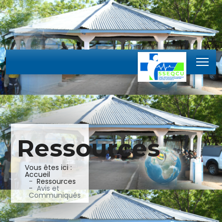
Ressources
Vous êtes ici :
Accueil
Ressources
Avis et
Communiqués