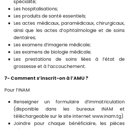
spécialité;
Les hospitalisations;
Les produits de santé essentiels;
Les actes médicaux, paramédicaux, chirurgicaux,
ainsi que les actes d’ophtalmologie et de soins
dentaires;
Les examens d’imagerie médicale;
Les examens de biologie médicale;
Les prestations de soins liées à l’état de
grossesse et à l’accouchement.
7- Comment s’inscrit-on à l’AMU ?
Pour l’INAM
Renseigner un formulaire d’immatriculation
(disponible dans les bureaux INAM et
téléchargeable sur le site internet
www.inam.tg
)
Joindre pour chaque bénéficiaire, les pièces