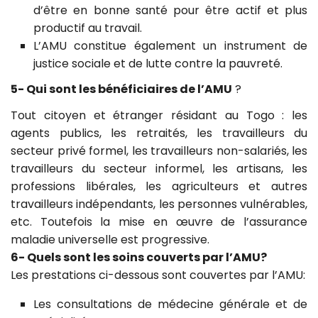
d’être en bonne santé pour être actif et plus
productif au travail.
L’AMU constitue également un instrument de
justice sociale et de lutte contre la pauvreté.
5- Qui sont les bénéficiaires de l’AMU
?
Tout citoyen et étranger résidant au Togo : les
agents publics, les retraités, les travailleurs du
secteur privé formel, les travailleurs non-salariés, les
travailleurs du secteur informel, les artisans, les
professions libérales, les agriculteurs et autres
travailleurs indépendants, les personnes vulnérables,
etc. Toutefois la mise en œuvre de l’assurance
maladie universelle est progressive.
6- Quels sont les soins couverts par l’AMU?
Les prestations ci-dessous sont couvertes par l’AMU:
Les consultations de médecine générale et de