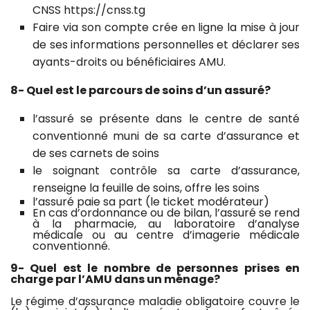
CNSS
https://cnss.tg
Faire via son compte crée en ligne la mise à jour
de ses informations personnelles et déclarer ses
ayants-droits ou bénéficiaires AMU.
8- Quel est le parcours de soins d’un assuré?
l’assuré se présente dans le centre de santé
conventionné muni de sa carte d’assurance et
de ses carnets de soins
le soignant contrôle sa carte d’assurance,
renseigne la feuille de soins, offre les soins
l’assuré paie sa part (le ticket modérateur)
En cas d’ordonnance ou de bilan, l’assuré se rend
à la pharmacie, au laboratoire d’analyse
médicale ou au centre d’imagerie médicale
conventionné.
9- Quel est le nombre de personnes prises en
charge par l’AMU dans un ménage?
Le régime d’assurance maladie obligatoire couvre le