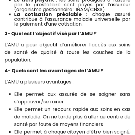
par le prestataire sont payés par l’assureur
(organisme gestionnaire : INAM/CNSS)
La cotisation préalable
: chaque assuré
contribue à l’assurance maladie universelle par
le paiement d’une cotisation.
3- Quel est l’objectif visé par l’AMU ?
L’AMU a pour objectif d’améliorer l’accès aux soins
de santé de qualité à toute les couches de la
population.
4- Quels sont les avantages de l’AMU ?
L’AMU a plusieurs avantages :
Elle permet aux assurés de se soigner sans
s’appauvrir/se ruiner
Elle permet un recours rapide aux soins en cas
de maladie. On ne tarde plus à aller au centre de
santé par faute de moyens financiers
Elle permet à chaque citoyen d’être bien soigné,