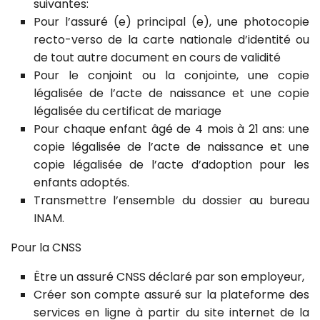
suivantes:
Pour l’assuré (e) principal (e), une photocopie
recto-verso de la carte nationale d’identité ou
de tout autre document en cours de validité
Pour le conjoint ou la conjointe, une copie
légalisée de l’acte de naissance et une copie
légalisée du certificat de mariage
Pour chaque enfant âgé de 4 mois à 21 ans: une
copie légalisée de l’acte de naissance et une
copie légalisée de l’acte d’adoption pour les
enfants adoptés.
Transmettre l’ensemble du dossier au bureau
INAM.
Pour la CNSS
Être un assuré CNSS déclaré par son employeur,
Créer son compte assuré sur la plateforme des
services en ligne à partir du site internet de la