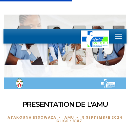
PRESENTATION DE L'AMU
ATAKOUNA ESSOWAZA
AMU
8 SEPTEMBRE 2024
CLICS : 3187