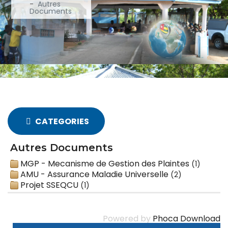
Autres
Documents
CATEGORIES
Autres Documents
MGP - Mecanisme de Gestion des Plaintes
(1)
AMU - Assurance Maladie Universelle
(2)
Projet SSEQCU
(1)
Powered by
Phoca Download