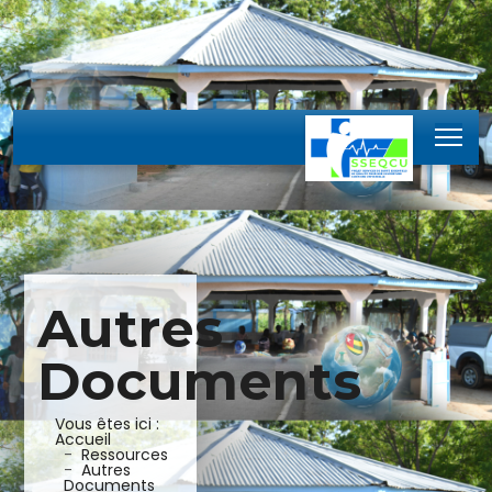
Autres
Documents
Vous êtes ici :
Accueil
Ressources
Autres
Documents