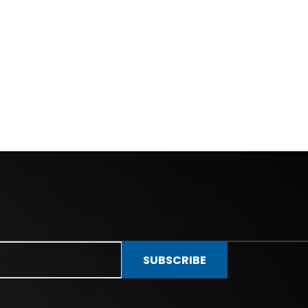
SUBSCRIBE