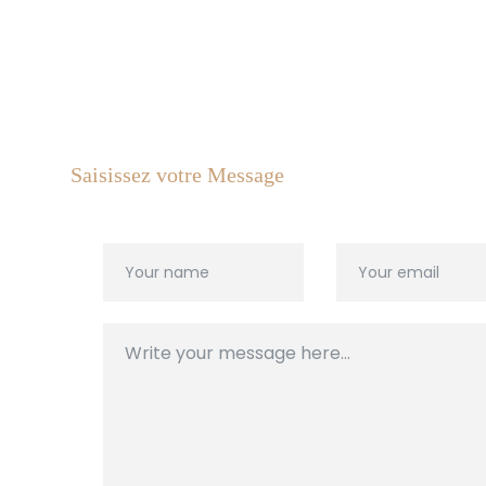
Saisissez votre Message