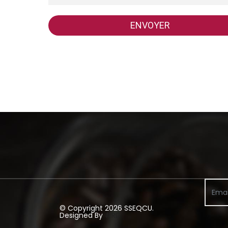
ENVOYER
© Copyright 2026 SSEQCU.
Designed By
#RD