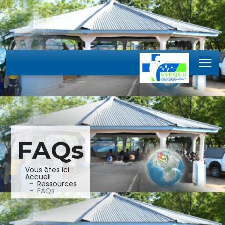
FAQs
Vous êtes ici :
Accueil
Ressources
FAQs