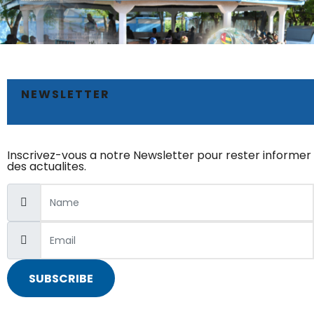
NEWSLETTER
Inscrivez-vous a notre Newsletter pour rester informer
des actualites.
SUBSCRIBE